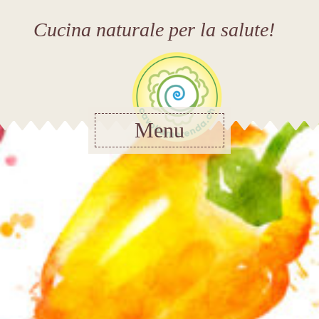
Cucina naturale per la salute!
Menu