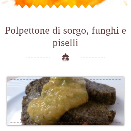
Polpettone di sorgo, funghi e
piselli