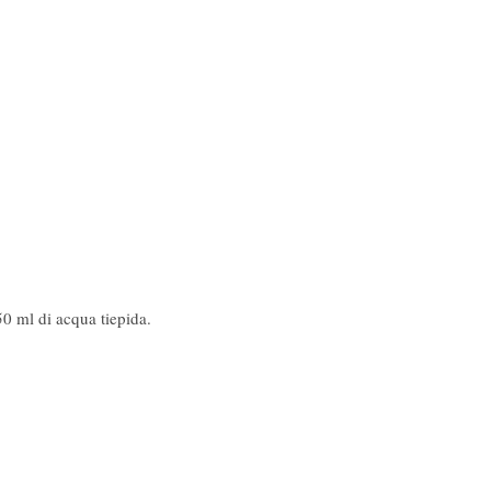
50 ml di acqua tiepida.