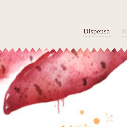
Dispensa
R