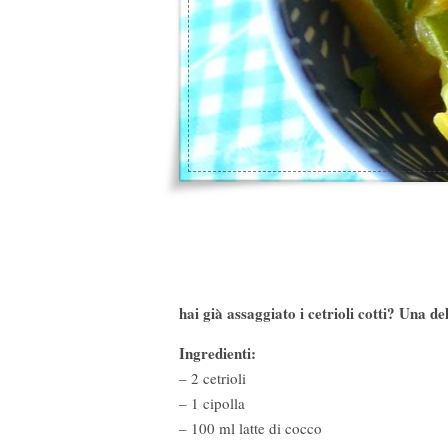
hai già assaggiato i cetrioli cotti? Una del
Ingredienti:
– 2 cetrioli
– 1 cipolla
– 100 ml latte di cocco