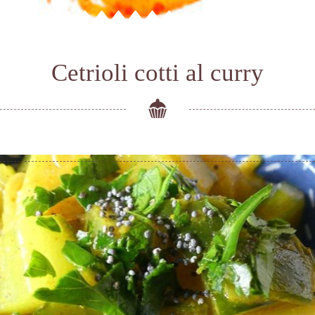
Cetrioli cotti al curry