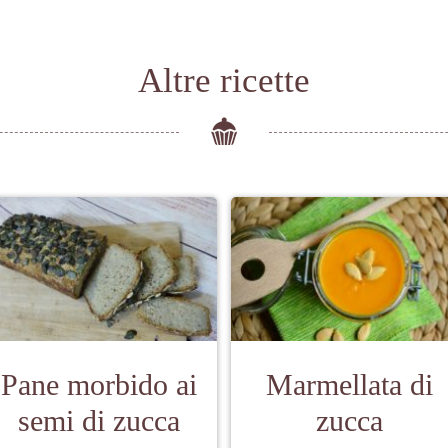
Altre ricette
Pane morbido ai
Marmellata di
semi di zucca
zucca