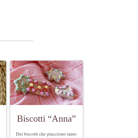
Biscotti “Anna”
Dei biscotti che piacciono tanto